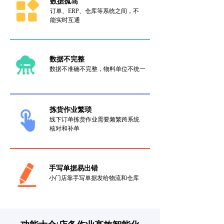
数据孤岛
订单、ERP、仓库等系统之间，不
能实时互通
数据不完整
数据不准确不完整，物料单位不统一
拣货作业繁琐
线下订单拣货作业需要频繁跨系统
核对和补单
手写单据易出错
小门店靠手写单据发给物流和仓库