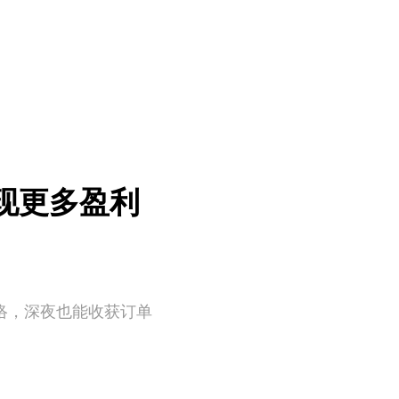
实现更多盈利
网络，深夜也能收获订单