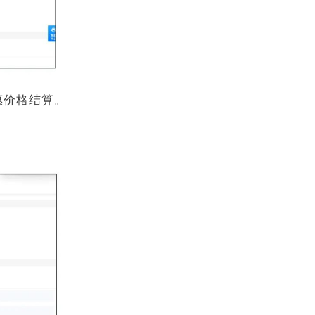
惠价格结算。