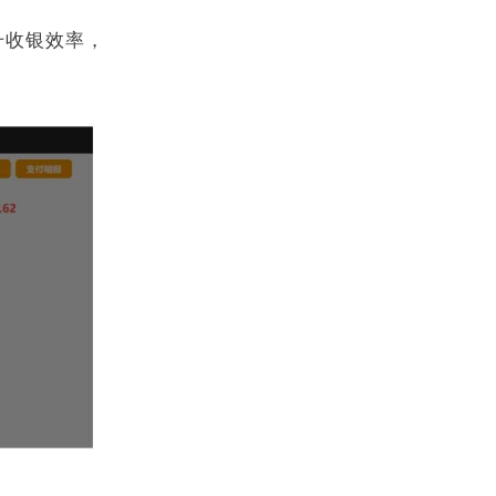
升收银效率，