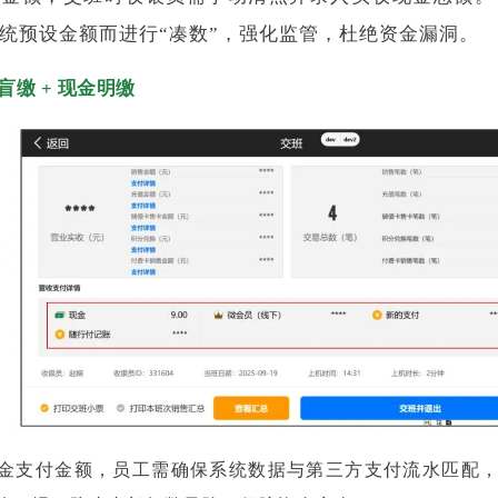
统预设金额而进行“凑数”，强化监管，杜绝资金漏洞。
盲缴 + 现金明缴
金支付金额，员工需确保系统数据与第三方支付流水匹配