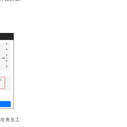
，培养员工