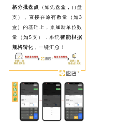
格分批盘点
（如先盘盒，再盘
支），直接在原有数量（如3
盒）的基础上，累加新单位数
量（如5支），系统
智能根据
规格转化
，一键汇总！