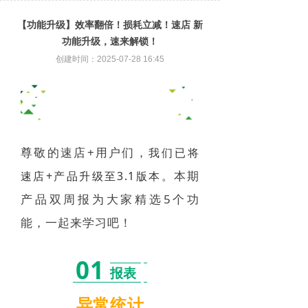
【功能升级】效率翻倍！损耗立减！速店 新
功能升级，速来解锁！
创建时间：
2025-07-28
16:45
尊敬的速店+用户们，
我们已将
本期
速店+产品升级至3.1版本。
产品双周报为大家精选5个功
能，一起来学习吧！
01
报表
异常统计