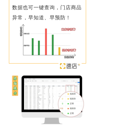
数据也可一键查询，门店商品
异常，早知道、早预防！