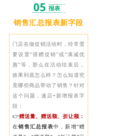
05
报表
销售汇总报表新字段
门店在做促销活动时，经常需
要设置“搭赠促销”或“满减优
惠”等，那么在活动结束后，
效果到底怎么样？怎么知道究
竟哪些商品带动了销售？针对
这个问题，速店+新增报表字
段：
👉
赠送量、赠送额、折让额：
在
销售汇总报表
中，新增“赠