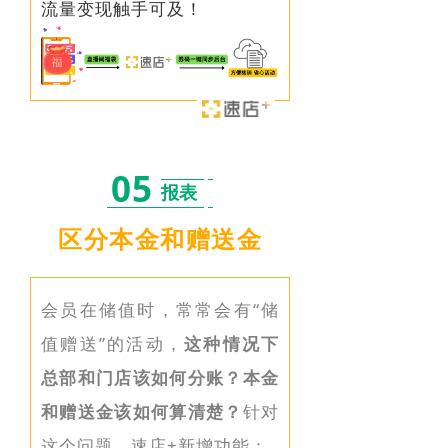
流量变现触手可及！
05
报表
区分本金和赠送金
会员在储值时，常常会有“储
值赠送”的活动，
这种情况下
总部和门店该如何分账
？
本金
和赠送金该如何算清楚？
针对
这个问题，速店+新增功能：