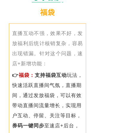
福袋
直播互动不强，效果不好，发
放福利后统计核销复杂，容易
出现错漏。
针对这个问题，速
店+新增功能：
👉
福袋
：
支持福袋互动
玩法，
快速活跃直播间气氛，直播期
间，通过发放福袋，可以有效
带动直播间流量增长，实现用
户互动、停留、关注等目标，
券码一键同步
至速店+后台，