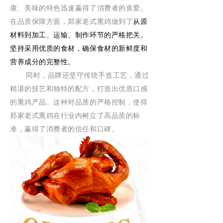
康、美味的特色迅速赢得了消费者的喜爱。
在品质保障方面，郑家老式熏鸡做到了
从原
材料到加工、运输、制作环节的严格把关。
坚持采用优质的食材，确保食材的新鲜度和
营养成分的完整性。
同时，品牌还坚守传统手造工艺，通过
精湛的技艺和独特的配方，打造出优质口感
的熏鸡产品。这种对品质的严格控制，使得
郑家老式熏鸡在行业内树立了高品质的标
准，赢得了消费者的信任和口碑。