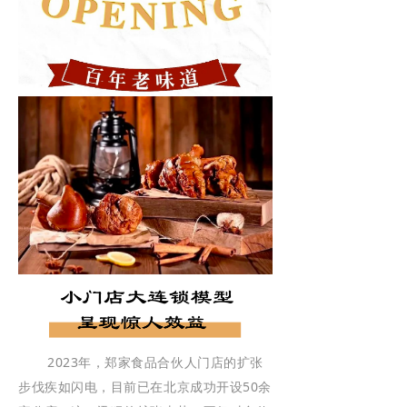
2023年，郑家食品合伙人门店的扩张
步伐疾如闪电，目前已在北京成功开设50余