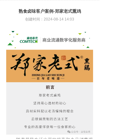
熟食卤味客户案例-郑家老式熏鸡
创建时间：
2024-08-14
14:03