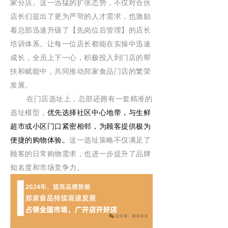
家分店。这一迅猛的扩张态势，不仅对合伙
店长们提出了更为严苛的人才需求，也激励
着总部迅速升级了【先岗位后管理】的店长
培训体系。让每一位店长都能在实操中迅速
成长，全员上下一心，积极投入到门店的帮
扶和赋能中，共同推动郑家食品门店的繁荣
发展。
在门店选址上，总部还拥有一套精准的
选址模型，
优先选择社区中心地带，与生鲜
超市或小区门口紧密相邻，为顾客提供极为
便捷的购物体验。
这一选址策略不仅满足了
顾客的日常购物需求，也进一步提升了品牌
知名度和市场竞争力。